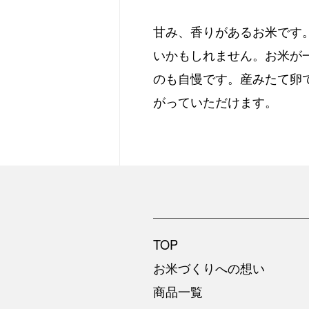
甘み、香りがあるお米です
いかもしれません。お米が
のも自慢です。産みたて卵
がっていただけます。
TOP
お米づくりへの想い
商品一覧