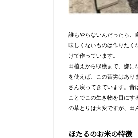
誰もやらないんだったら、自
味しくないものは作りたく
けて作っています。
田植えから収穫まで、嫌に
を使えば、この苦労はあり
さん戻ってきています。昔
ことでこの生き物を目にす
の草とりは大変ですが、田
ほたるのお米の特徴