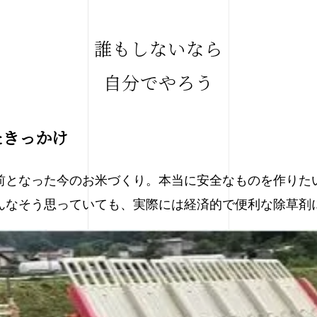
誰もしないなら
自分でやろう
たきっかけ
前となった今のお米づくり。本当に安全なものを作りた
んなそう思っていても、実際には経済的で便利な除草剤