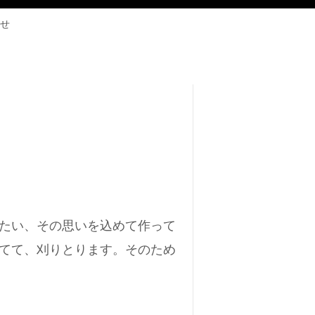
せ
たい、その思いを込めて作って
てて、刈りとります。そのため