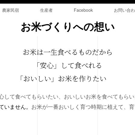
農家民宿
生産者
Facebook
お問い合わ
お米づくりへの想い
お米は一生食べるものだから
「安心」して食べれる
「おいしい」お米を作りたい
心して食べてもらいたい、おいしいお米を食べてもらい
ていません。
お米が一番おいしく育つ時期に植えて、育