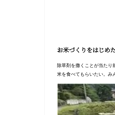
お米づくりをはじめ
除草剤を撒くことが当たり
米を食べてもらいたい。み