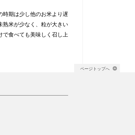
の時期は少し他のお米より遅
未熟米が少なく、粒が大きい
けで食べても美味しく召し上
ページトップへ