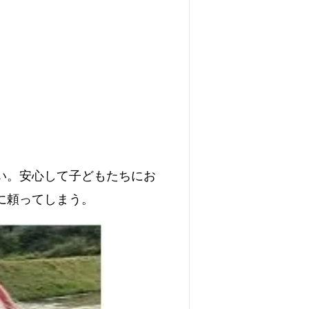
い。安心して子どもたちにお
に頼ってしまう。